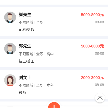
崔先生
5000-8000元
08-08
不限区域
全职
司机/交通
邓先生
5000-8000元
08-08
不限区域
全职
高中
技工/普工
刘女士
2000-3000元
08-08
不限区域
全职
本科
教师