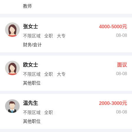
教师
张女士
4000-5000元
08-08
不限区域
全职
大专
财务/会计
欧女士
面议
08-08
不限区域
全职
大专
其他职位
温先生
2000-3000元
08-08
不限区域
全职
其他职位