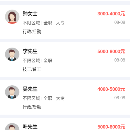
钟女士
3000-4000元
08-08
不限区域
全职
大专
行政/后勤
李先生
5000-8000元
08-08
不限区域
全职
技工/普工
吴先生
4000-5000元
08-08
不限区域
全职
大专
行政/后勤
叶先生
5000-8000元