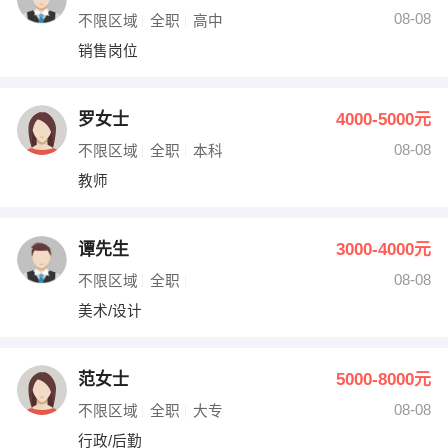
08-08
不限区域
全职
高中
销售岗位
罗女士
4000-5000元
08-08
不限区域
全职
本科
教师
谭先生
3000-4000元
08-08
不限区域
全职
美术/设计
范女士
5000-8000元
08-08
不限区域
全职
大专
行政/后勤