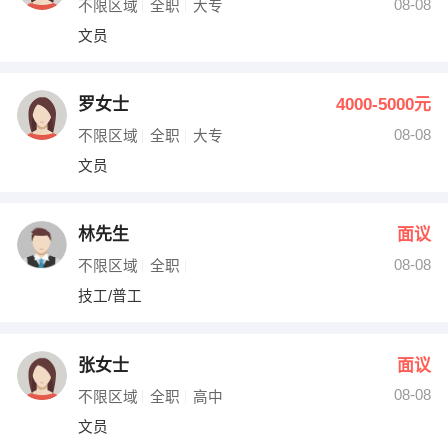
08-08
不限区域
全职
大专
文员
罗女士
4000-5000元
08-08
不限区域
全职
大专
文员
林先生
面议
08-08
不限区域
全职
技工/普工
张女士
面议
08-08
不限区域
全职
高中
文员