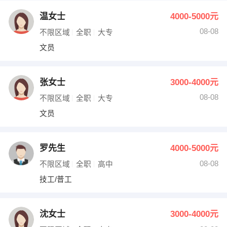
温女士
4000-5000元
08-08
不限区域
全职
大专
文员
张女士
3000-4000元
08-08
不限区域
全职
大专
文员
罗先生
4000-5000元
08-08
不限区域
全职
高中
技工/普工
沈女士
3000-4000元