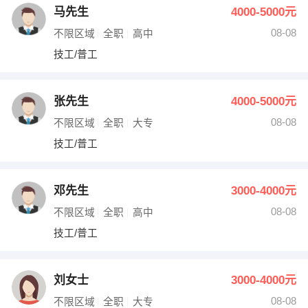
马先生
4000-5000元
08-08
不限区域
全职
高中
技工/普工
张先生
4000-5000元
08-08
不限区域
全职
大专
技工/普工
邓先生
3000-4000元
08-08
不限区域
全职
高中
技工/普工
刘女士
3000-4000元
08-08
不限区域
全职
大专