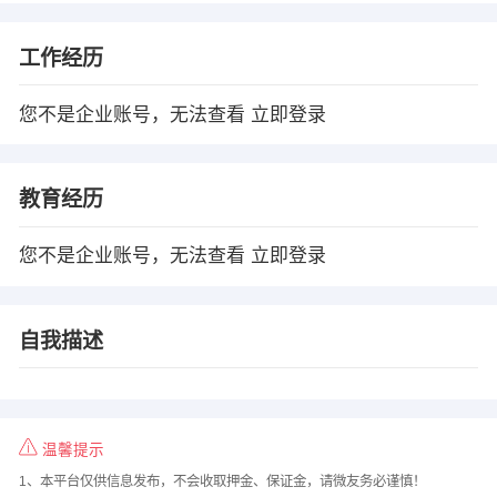
工作经历
您不是企业账号，无法查看
立即登录
教育经历
您不是企业账号，无法查看
立即登录
自我描述
温馨提示
1、本平台仅供信息发布，不会收取押金、保证金，请微友务必谨慎！