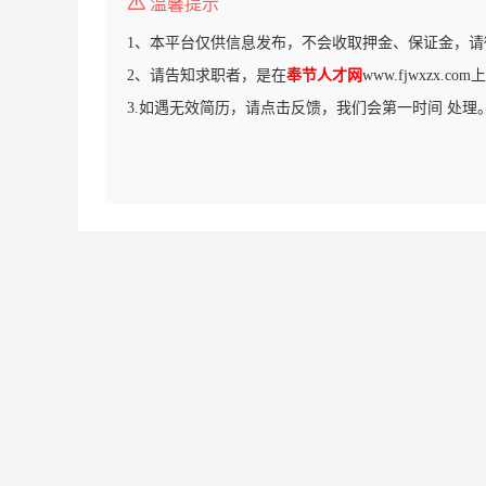
温馨提示
1、本平台仅供信息发布，不会收取押金、保证金，请
2、请告知求职者，是在
奉节人才网
www.fjwxzx.
3.如遇无效简历，请点击反馈，我们会第一时间 处理