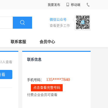
我要发布
移动端
微信公众号
查看更多工作
联系客服
会员中心
联系信息
43人查看
查看
135****7840
手机号码：
点击查看完整号码
付费企业会员可查看