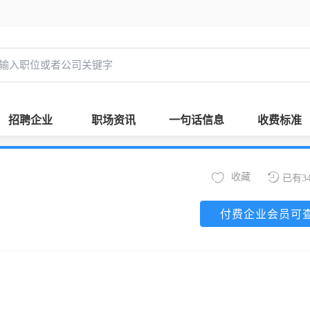
招聘企业
职场资讯
一句话信息
收费标准
收藏
已有3
付费企业会员可