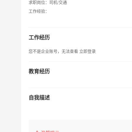
求职岗位：
司机/交通
工作经验：
工作经历
您不是企业账号，无法查看
立即登录
教育经历
自我描述