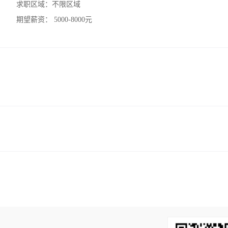
求职区域：
不限区域
期望薪资：
5000-8000元