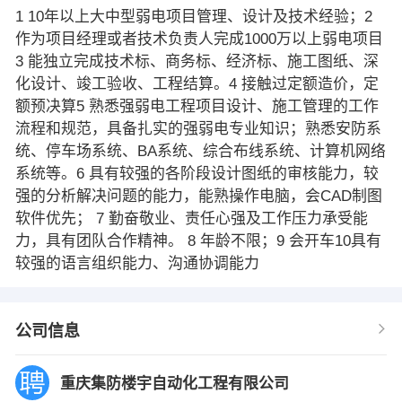
1 10年以上大中型弱电项目管理、设计及技术经验；2
作为项目经理或者技术负责人完成1000万以上弱电项目
3 能独立完成技术标、商务标、经济标、施工图纸、深
化设计、竣工验收、工程结算。4 接触过定额造价，定
额预决算5 熟悉强弱电工程项目设计、施工管理的工作
流程和规范，具备扎实的强弱电专业知识；熟悉安防系
统、停车场系统、BA系统、综合布线系统、计算机网络
系统等。6 具有较强的各阶段设计图纸的审核能力，较
强的分析解决问题的能力，能熟操作电脑，会CAD制图
软件优先； 7 勤奋敬业、责任心强及工作压力承受能
力，具有团队合作精神。 8 年龄不限；9 会开车10具有
较强的语言组织能力、沟通协调能力
公司信息
重庆集防楼宇自动化工程有限公司