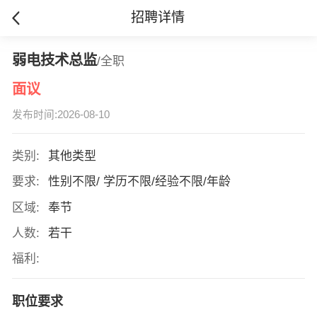
招聘详情
弱电技术总监
/全职
面议
发布时间:2026-08-10
类别:
其他类型
要求:
性别不限/ 学历不限/经验不限/年龄
区域:
奉节
人数:
若干
福利:
职位要求