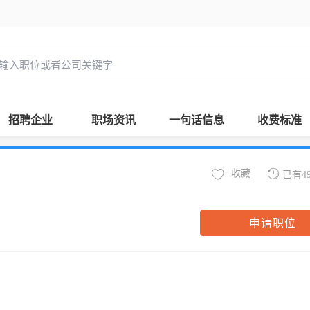
招聘企业
职场资讯
一句话信息
收费标准
收藏
已有4
申请职位