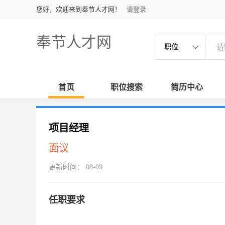
您好，欢迎来到奉节人才网！
请登录
奉节人才网
职位
首页
职位搜索
简历中心
项目经理
面议
更新时间： 08-09
任职要求