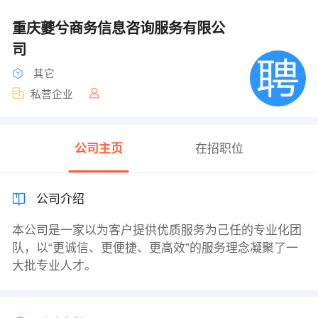
重庆夔兮商务信息咨询服务有限公
司
其它
私营企业
公司主页
在招职位
公司介绍
本公司是一家以为客户提供优质服务为己任的专业化团
队，以“更诚信、更便捷、更高效”的服务理念凝聚了一
大批专业人才。