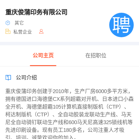
重庆俊蒲印务有限公司
其它
私营企业
公司主页
在招职位
公司介绍
重庆俊蒲印务创建于2010年，生产厂房6000多平方米，
拥有德国进口海德堡CX系列超霸对开机、日本进口小森
全开机、海德堡超霸105计算机直接制版机（CTP）、
柯达制版机（CTP）、全自动胶装龙联动生产线、马天
尼全自动骑钉联动生产线和600马天尼高速325锁线机等
先进印刷设备。现有员工180多名，公司注重人才吸
引、培训。诚挚欢迎你的加入。