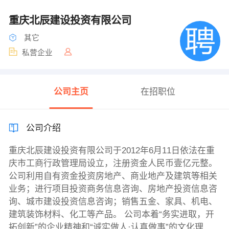
重庆北辰建设投资有限公司
其它
私营企业
公司主页
在招职位
公司介绍
重庆北辰建设投资有限公司于2012年6月11日依法在重
庆市工商行政管理局设立，注册资金人民币壹亿元整。
公司利用自有资金投资房地产、商业地产及建筑等相关
业务；进行项目投资商务信息咨询、房地产投资信息咨
询、城市建设投资信息咨询；销售五金、家具、机电、
建筑装饰材料、化工等产品。 公司本着“务实进取，开
拓创新”的企业精神和“诚实做人·认真做事”的文化理