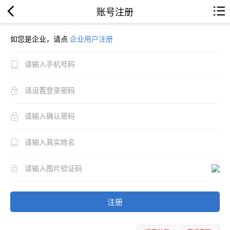
账号注册
如您是企业，请点
企业用户注册
注册